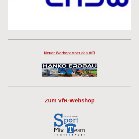
Neuer Werbepartner des VfR
Zum VfR-Webshop