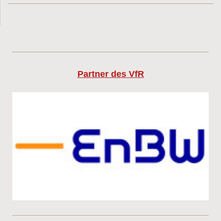
Partner des VfR