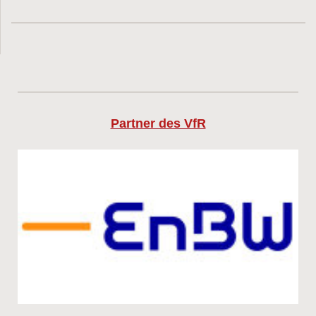
Partner des VfR