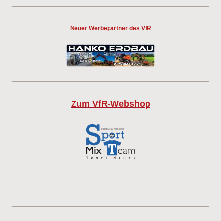
Neuer Werbepartner des VfR
Zum VfR-Webshop