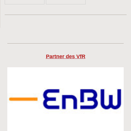
Partner des VfR