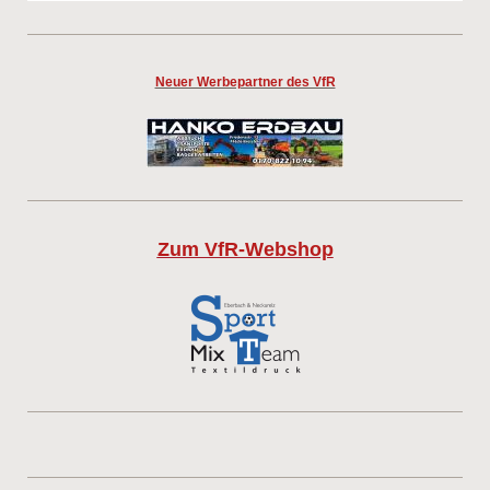
Neuer Werbepartner des VfR
Zum VfR-Webshop