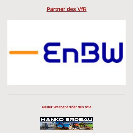
Partner des VfR
Neuer Werbepartner des VfR