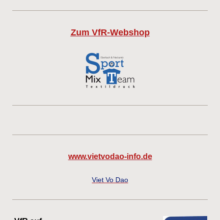
Zum VfR-Webshop
www.vietvodao-info.de
Viet Vo Dao