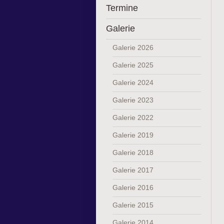
Termine
Galerie
Galerie 2026
Galerie 2025
Galerie 2024
Galerie 2023
Galerie 2022
Galerie 2019
Galerie 2018
Galerie 2017
Galerie 2016
Galerie 2015
Galerie 2014