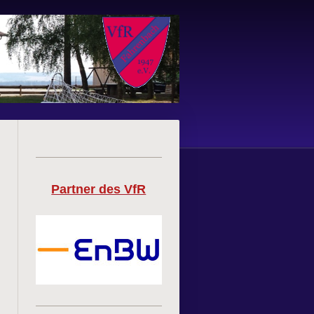
Partner des VfR