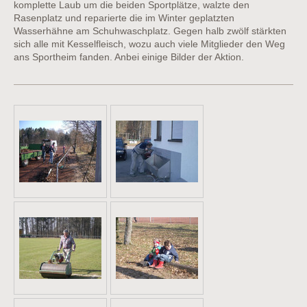
komplette Laub um die beiden Sportplätze, walzte den
Rasenplatz und reparierte die im Winter geplatzten
Wasserhähne am Schuhwaschplatz. Gegen halb zwölf stärkten
sich alle mit Kesselfleisch, wozu auch viele Mitglieder den Weg
ans Sportheim fanden. Anbei einige Bilder der Aktion.