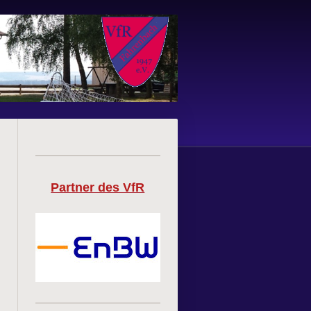
Partner des VfR