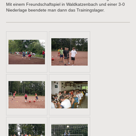
Mit einem Freundschaftspiel in Waldkatzenbach und einer 3-0
Niederlage beendete man dann das Trainingslager.