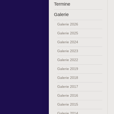
Termine
Galerie
Galerie 2026
Galerie 2025
Galerie 2024
Galerie 2023
Galerie 2022
Galerie 2019
Galerie 2018
Galerie 2017
Galerie 2016
Galerie 2015
Galerie 2014