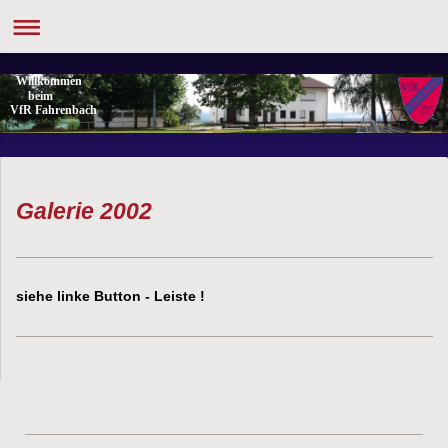
Willkommen
beim
VfR Fahrenbach
Galerie 2002
siehe linke Button - Leiste !