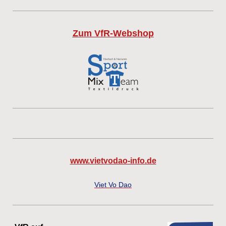
Zum VfR-Webshop
www.vietvodao-info.de
Viet Vo Dao