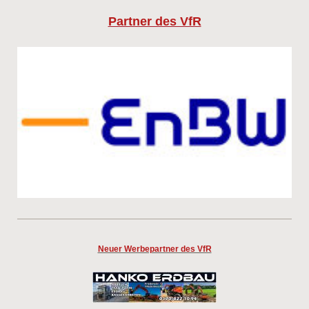
Partner des VfR
Neuer Werbepartner des VfR