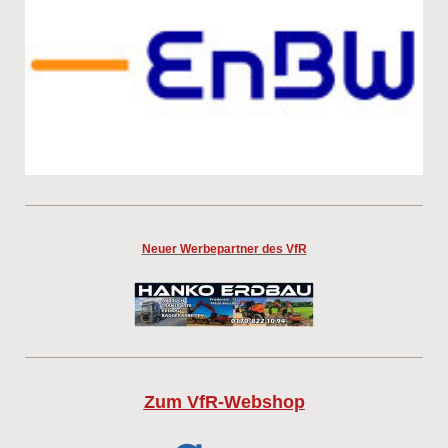
Neuer Werbepartner des VfR
Zum VfR-Webshop