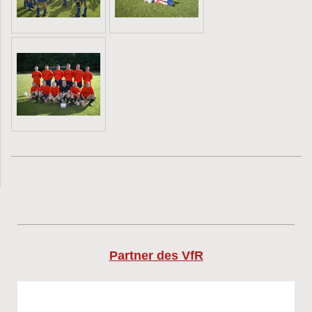
Partner des VfR