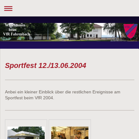
Willkommen
beim
VfR Fahrenbach
Sportfest 12./13.06.2004
Anbei ein kleiner Einblick über die restlichen Ereignisse am
Sportfest beim VfR 2004.