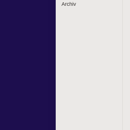
Archiv