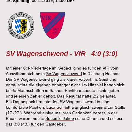
16. Spieltag, 30.11.2019, 14.00 Uhr
SV Wagenschwend - VfR 4:0 (3:0)
Mit einer 0:4-Niederlage im Gepäck ging es für den VfR vom
Auswärtsmatch beim
SV Wagenschwend
in Richtung Heimat.
Der SV Wagenschwend ging als klarer Favorit ins Spiel und
enttäuschte die eigenen Anhänger nicht. Im Hinspiel hatten sich
beide Mannschaften in Sachen Punkteausbeute nichts getan
und je einen Zähler geholt. Das Resultat hatte 2:2 gelautet.
Ein Doppelpack brachte den SV Wagenschwend in eine
komfortable Position:
Luca Schmitt
war gleich zweimal zur Stelle
(17./27.). Während einige mit ihren Gedanken bereits in der
Pause waren, nutzte
Benedikt Jakob
seine Chance und schoss
das 3:0 (43.) für den Gastgeber.