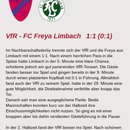
VfR - FC Freya Limbach 1:1 (0:1)
Im Nachbarschaftsderby trennte sich der VfR und die Freya aus
Limbach mit einem 1:1. Nach einem herrlichen Pass in die
Spitze hatte Limbach in der 5. Minute eine klare Chance,
scheiterte jedoch am gut parierenden VfR-Torwart. Die Gäste
fanden besser ins Spiel und gingen bereits in der 9. Minute
durch einen platzierten Kopfball mit 0:1 in Führung. Allmählich
fand auch der VfR zu seinem Spiel, hatte in der 29. Minute eine
gute Möglichkeit, die Direktabnahme verfehlte aber knapp das
Tor.
Danach sah man eine ausgeglichene Partie. Beide
Mannschaften konnten kurz vor der Halbzeit ihre
Einschussmöglichkeiten nicht nutzen. So ging es mit einer
knappen aber bis dahin verdienten Gästeführung in die Pause.
In der 2. Halbzeit fand der VfR besser ins Spiel. Nach schönem