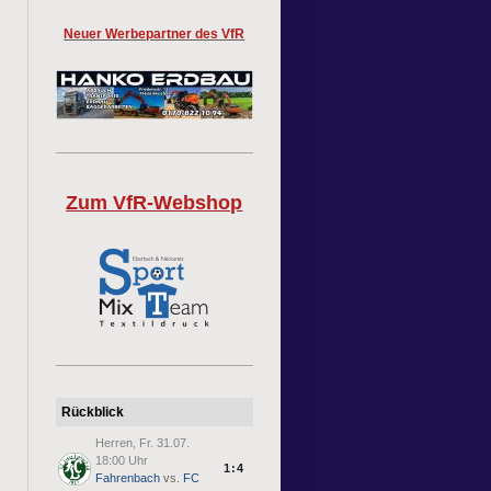
Neuer Werbepartner des VfR
Zum VfR-Webshop
Rückblick
Herren, Fr. 31.07.
18:00 Uhr
1:4
Fahrenbach
vs.
FC