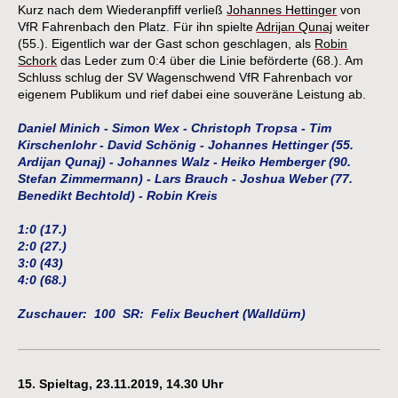
Kurz nach dem Wiederanpfiff verließ
Johannes Hettinger
von
VfR Fahrenbach den Platz. Für ihn spielte
Adrijan Qunaj
weiter
(55.). Eigentlich war der Gast schon geschlagen, als
Robin
Schork
das Leder zum 0:4 über die Linie beförderte (68.). Am
Schluss schlug der SV Wagenschwend VfR Fahrenbach vor
eigenem Publikum und rief dabei eine souveräne Leistung ab.
Daniel Minich - Simon Wex - Christoph Tropsa - Tim
Kirschenlohr - David Schönig - Johannes Hettinger (55.
Ardijan Qunaj) - Johannes Walz - Heiko Hemberger (90.
Stefan Zimmermann) - Lars Brauch - Joshua Weber (77.
Benedikt Bechtold) - Robin Kreis
1:0 (17.)
2:0 (27.)
3:0 (43)
4:0 (68.)
Zuschauer: 100 SR: Felix Beuchert (Walldürn)
15. Spieltag, 23.11.2019, 14.30 Uhr