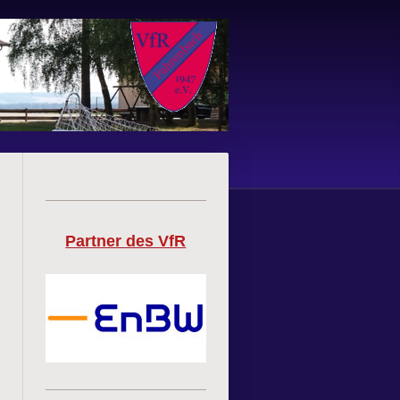
Partner des VfR