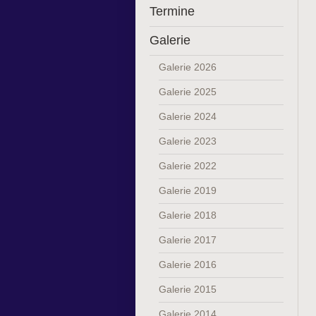
Termine
Galerie
Galerie 2026
Galerie 2025
Galerie 2024
Galerie 2023
Galerie 2022
Galerie 2019
Galerie 2018
Galerie 2017
Galerie 2016
Galerie 2015
Galerie 2014