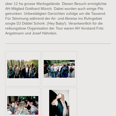
über 12 ha grosse Werksgelände. Diesen Besuch ermöglichte
AH-Mitglied Gotthard Münch. Dabei wurden auch einige Pils
getrunken. Unbestätigten Gerüchten zufolge um die Tausend.
Für Stimmung während der An- und Abreise ins Ruhrgebiet
sorgte DJ Diddel Schork. (Hey Baby!). Verantwortlich für die
reibungslose Organisation der Tour waren AH Vorstand Fritz
Angstmann und Josef Hähnlein.