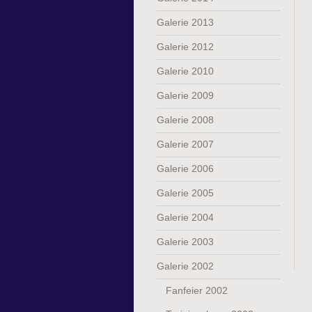
Galerie 2013
Galerie 2012
Galerie 2010
Galerie 2009
Galerie 2008
Galerie 2007
Galerie 2006
Galerie 2005
Galerie 2004
Galerie 2003
Galerie 2002
Fanfeier 2002