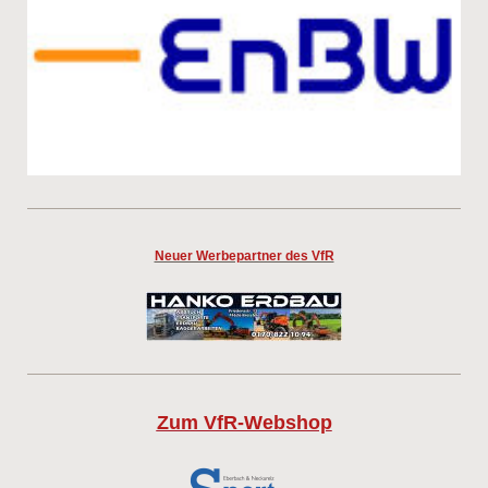
Neuer Werbepartner des VfR
Zum VfR-Webshop