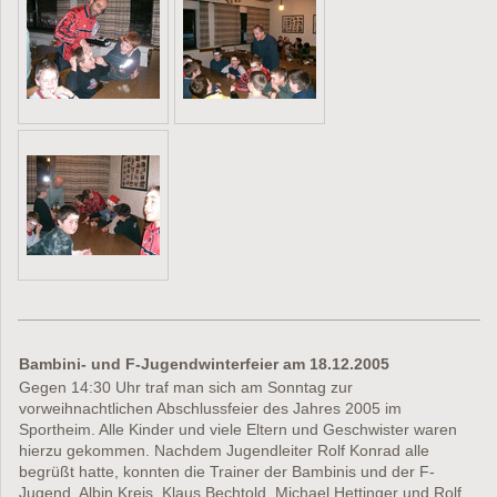
Bambini- und F-Jugendwinterfeier am 18.12.2005
Gegen 14:30 Uhr traf man sich am Sonntag zur
vorweihnachtlichen Abschlussfeier des Jahres 2005 im
Sportheim. Alle Kinder und viele Eltern und Geschwister waren
hierzu gekommen. Nachdem Jugendleiter Rolf Konrad alle
begrüßt hatte, konnten die Trainer der Bambinis und der F-
Jugend, Albin Kreis, Klaus Bechtold, Michael Hettinger und Rolf