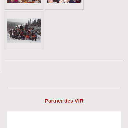
Partner des VfR