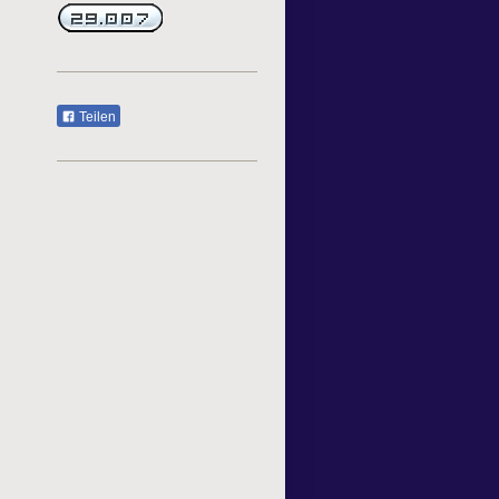
Teilen