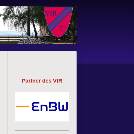
Partner des VfR