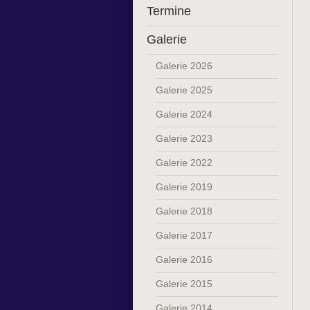
Termine
Galerie
Galerie 2026
Galerie 2025
Galerie 2024
Galerie 2023
Galerie 2022
Galerie 2019
Galerie 2018
Galerie 2017
Galerie 2016
Galerie 2015
Galerie 2014