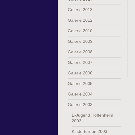
Galerie 2013
Galerie 2012
Galerie 2010
Galerie 2009
Galerie 2008
Galerie 2007
Galerie 2006
Galerie 2005
Galerie 2004
Galerie 2003
E-Jugend Hoffenheim
2003
Kinderturnen 2003