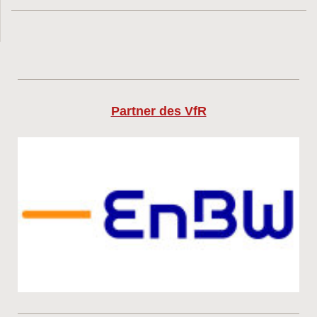
Partner des VfR