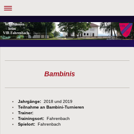
Willkommen
beim
VfR Fahrenbach
Bambinis
Jahrgänge:
2018 und 2019
Teilnahme an Bambini-Turnieren
Trainer:
Trainingsort:
Fahrenbach
Spielort:
Fahrenbach