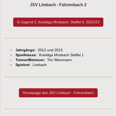
JSV Limbach - Fahrenbach 2
D-Jugend 2, Kreisliga Mosbach, Staffel II, 2022/23
Jahrgänge:
2012 und 2013
Spielklasse:
Kreisliga Mosbach Staffel 1
Trainer/Betreuer:
Tim Weinmann
Spielort:
Limbach
Homepage des JSV Limbach - Fahrenbach