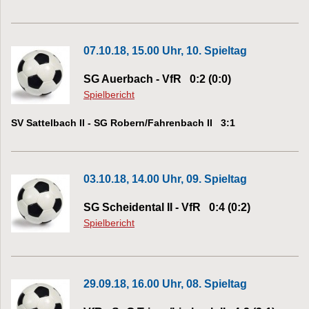
07.10.18, 15.00 Uhr, 10. Spieltag
SG Auerbach - VfR 0:2 (0:0)
Spielbericht
SV Sattelbach II - SG Robern/Fahrenbach II 3:1
03.10.18, 14.00 Uhr, 09. Spieltag
SG Scheidental II - VfR 0:4 (0:2)
Spielbericht
29.09.18, 16.00 Uhr, 08. Spieltag