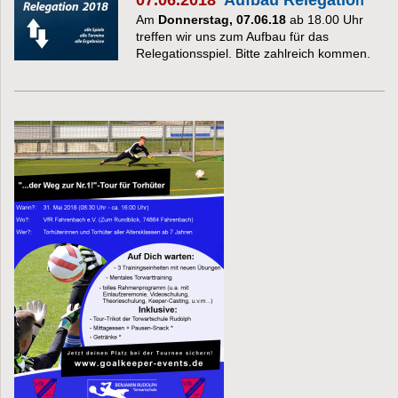
n
Am
Donnerstag, 07.06.18
ab 18.00 Uhr
treffen wir uns zum Aufbau für das
Relegationsspiel. Bitte zahlreich kommen.