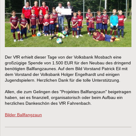
Der VfR erhielt dieser Tage von der Volksbank Mosbach eine
großzügige Spende von 1.500 EUR für den Neubau des dringend
benötigten Ballfangzaunes. Auf dem Bild Vorstand Patrick Eil mit
dem Vorstand der Volksbank Holger Engelhardt und einigen
Jugendspielern. Herzlichen Dank für die tolle Unterstützung.
Allen, die zum Gelingen des "Projektes Ballfangzaun" beigetragen
haben, sei es finanziell, organisatorisch oder beim Aufbau ein
herzliches Dankeschön des VfR Fahrenbach.
Bilder Ballfangzaun