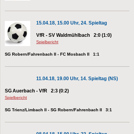
15.04.18, 15.00 Uhr, 24. Spieltag
VfR - SV Waldmühlbach 2:0 (1:0)
Spielbericht
SG Robern/Fahrenbach II - FC Mosbach II 1:1
11.04.18, 19.00 Uhr, 14. Spieltag (NS)
SG Auerbach - VfR 2:3 (0:2)
Spielbericht
SG Trienz/Limbach II - SG Robern/Fahrenbach II 3:1