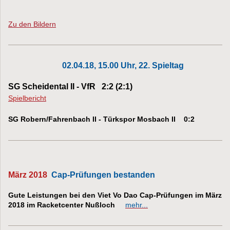
Zu den Bildern
02.04.18, 15.00 Uhr, 22. Spieltag
SG Scheidental II - VfR 2:2 (2:1)
Spielbericht
SG Robern/Fahrenbach II - Türkspor Mosbach II 0:2
März 2018
Cap-Prüfungen bestanden
Gute Leistungen bei den Viet Vo Dao Cap-Prüfungen im März
2018 im Racketcenter Nußloch
mehr...