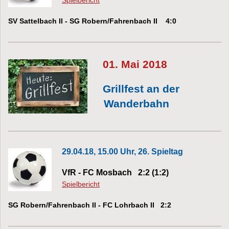
SV Sattelbach II - SG Robern/Fahrenbach II 4:0
01. Mai 2018
Grillfest an der
Wanderbahn
29.04.18, 15.00 Uhr, 26. Spieltag
VfR - FC Mosbach 2:2 (1:2)
Spielbericht
SG Robern/Fahrenbach II - FC Lohrbach II 2:2