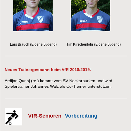
Lars Brauch (Eigene Jugend) Tim Kirschenlohr (Eigene Jugend)
Neues Trainergespann beim VfR 2018/2019:
Ardijan Qunaj (re.) kommt vom SV Neckarburken und wird
Spielertrainer Johannes Walz als Co-Trainer unterstützen.
VfR-Senioren
Vorbereitung