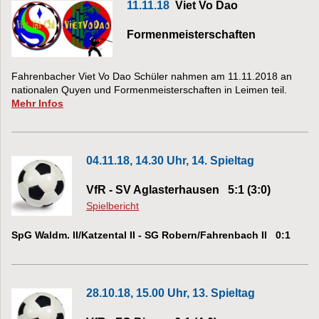
11.11.18
Viet Vo Dao
Formenmeisterschaften
Fahrenbacher Viet Vo Dao Schüler nahmen am 11.11.2018 an
nationalen Quyen und Formenmeisterschaften in Leimen teil.
Mehr Infos
04.11.18, 14.30 Uhr, 14. Spieltag
VfR - SV Aglasterhausen 5:1 (3:0)
Spielbericht
SpG Waldm. II/Katzental II - SG Robern/Fahrenbach II 0:1
28.10.18, 15.00 Uhr, 13. Spieltag