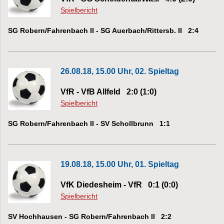
Spielbericht
SG Robern/Fahrenbach II - SG Auerbach/Rittersb. II 2:4
26.08.18, 15.00 Uhr, 02. Spieltag
VfR - VfB Allfeld 2:0 (1:0)
Spielbericht
SG Robern/Fahrenbach II - SV Schollbrunn 1:1
19.08.18, 15.00 Uhr, 01. Spieltag
VfK Diedesheim - VfR 0:1 (0:0)
Spielbericht
SV Hochhausen - SG Robern/Fahrenbach II 2:2