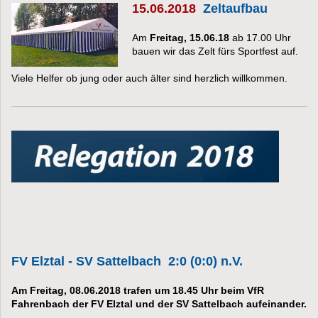
15.06.2018
Zeltaufbau
Am
Freitag, 15.06.18
ab 17.00 Uhr
bauen wir das Zelt fürs Sportfest auf.
Viele Helfer ob jung oder auch älter sind herzlich willkommen.
FV Elztal - SV Sattelbach 2:0 (0:0) n.V.
Am Freitag, 08.06.2018 trafen um 18.45 Uhr beim VfR
Fahrenbach der FV Elztal und der SV Sattelbach aufeinander.