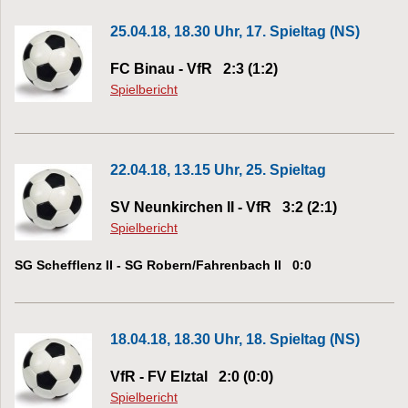
25.04.18, 18.30 Uhr, 17. Spieltag (NS)
FC Binau - VfR 2:3 (1:2)
Spielbericht
22.04.18, 13.15 Uhr, 25. Spieltag
SV Neunkirchen II - VfR 3:2 (2:1)
Spielbericht
SG Schefflenz II - SG Robern/Fahrenbach II 0:0
18.04.18, 18.30 Uhr, 18. Spieltag (NS)
VfR - FV Elztal 2:0 (0:0)
Spielbericht