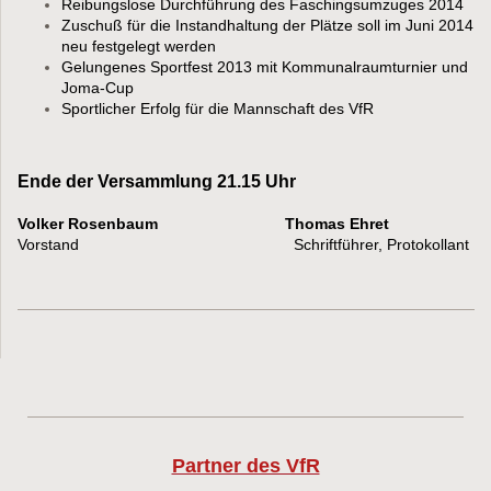
Reibungslose Durchführung des Faschingsumzuges 2014
Zuschuß für die Instandhaltung der Plätze soll im Juni 2014
neu festgelegt werden
Gelungenes Sportfest 2013 mit Kommunalraumturnier und
Joma-Cup
Sportlicher Erfolg für die Mannschaft des VfR
Ende der Versammlung 21.15 Uhr
Volker Rosenbaum
Thomas Ehret
Vorstand Schriftführer, Protokollant
Partner des VfR