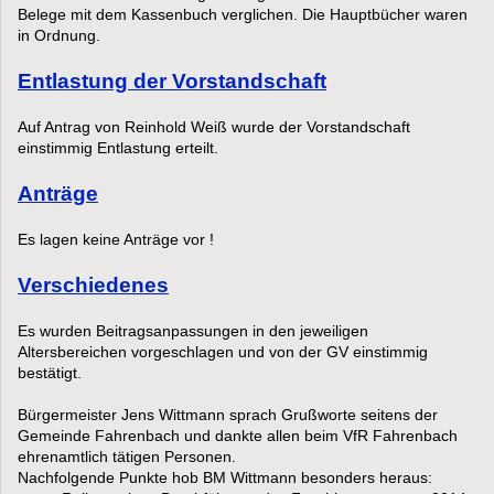
Belege mit dem Kassenbuch verglichen. Die Hauptbücher waren
in Ordnung.
Entlastung der Vorstandschaft
Auf Antrag von Reinhold Weiß wurde der Vorstandschaft
einstimmig Entlastung erteilt.
Anträge
Es lagen keine Anträge vor !
Verschiedenes
Es wurden Beitragsanpassungen in den jeweiligen
Altersbereichen vorgeschlagen und von der GV einstimmig
bestätigt.
Bürgermeister Jens Wittmann sprach Grußworte seitens der
Gemeinde Fahrenbach und dankte allen beim VfR Fahrenbach
ehrenamtlich tätigen Personen.
Nachfolgende Punkte hob BM Wittmann besonders heraus: