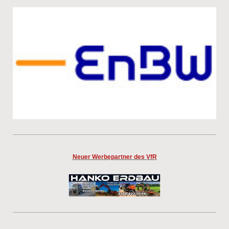
Neuer Werbepartner des VfR