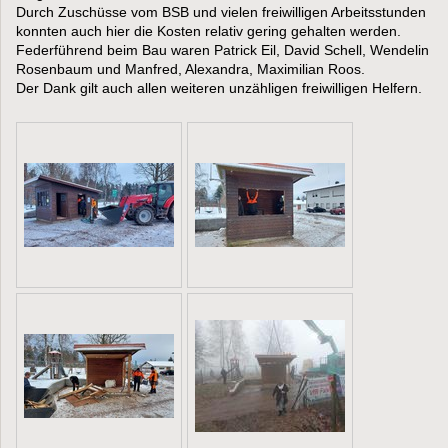
Durch Zuschüsse vom BSB und vielen freiwilligen Arbeitsstunden
konnten auch hier die Kosten relativ gering gehalten werden.
Federführend beim Bau waren Patrick Eil, David Schell, Wendelin
Rosenbaum und Manfred, Alexandra, Maximilian Roos.
Der Dank gilt auch allen weiteren unzähligen freiwilligen Helfern.