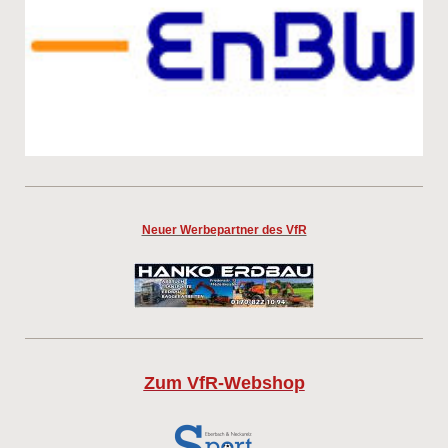
Neuer Werbepartner des VfR
Zum VfR-Webshop