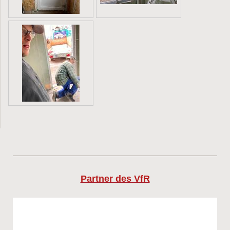
Partner des VfR