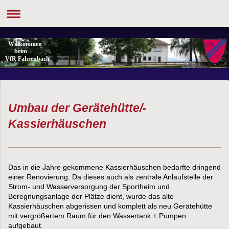
Willkommen
beim
VfR Fahrenbach
Umbau der Gerätehütte/-
Kassierhäuschen
Das in die Jahre gekommene Kassierhäuschen bedarfte dringend
einer Renovierung. Da dieses auch als zentrale Anlaufstelle der
Strom- und Wasserversorgung der Sportheim und
Beregnungsanlage der Plätze dient, wurde das alte
Kassierhäuschen abgerissen und komplett als neu Gerätehütte
mit vergrößertem Raum für den Wassertank + Pumpen
aufgebaut.