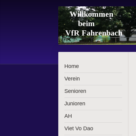
Willkommen
beim
VfR Fahrenbach
Home
Verein
Senioren
Junioren
AH
Viet Vo Dao