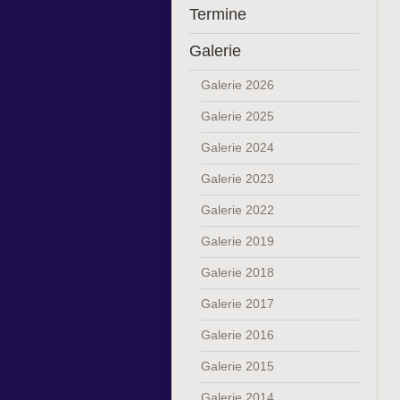
Termine
Galerie
Galerie 2026
Galerie 2025
Galerie 2024
Galerie 2023
Galerie 2022
Galerie 2019
Galerie 2018
Galerie 2017
Galerie 2016
Galerie 2015
Galerie 2014