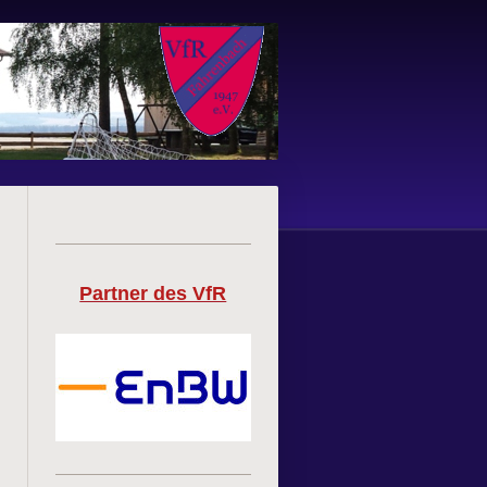
Partner des VfR