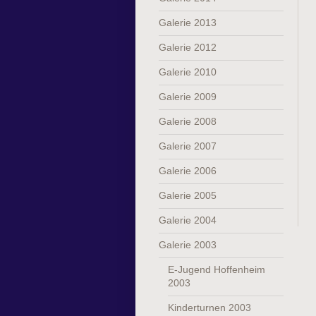
Galerie 2013
Galerie 2012
Galerie 2010
Galerie 2009
Galerie 2008
Galerie 2007
Galerie 2006
Galerie 2005
Galerie 2004
Galerie 2003
E-Jugend Hoffenheim
2003
Kinderturnen 2003